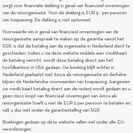
zorgt voor financiële dekking in geval van financieel onvermogen
van de reisorganisatie. Voor de dekking is EUR 5,- per persoon
van toepassing. De dekking is niet optioneel.
Voorwaarde om in geval van financieel onvermogen van de
reisorganisatie aanspraak te maken op de garantie vanuit het
SGR, is dat de betaling aan de organisatie in Nederland dient te
geschieden. Indien u via deze website middels een creditkaart
de betaling verricht, wordt deze betaling direct aan het
hoofdkantoor in USA gedaan. Uw boeking blijft echter in
Nederland geplaatst met Amca als reisorganisatie en derhalve
blijven de Nederlandse voorwaarden van toepassing. Aangezien
uw credit kaart betaling direct aan de rederij wordt gedaan en u
geen risico loopt van financieel onvermogen van Amca als
reisorganisatie hoeft u niet de EUR 5 per persoon te betalen en
valt u dus niet onder de garantiestelling van SGR.
Boekingen gedaan op deze website vallen wel onder alle EU-
verordeningen.