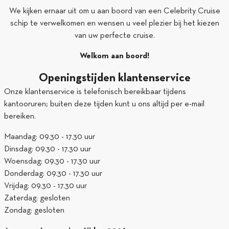
We kijken ernaar uit om u aan boord van een Celebrity Cruise
schip te verwelkomen en wensen u veel plezier bij het kiezen
van uw perfecte cruise.
Welkom aan boord!
Openingstijden klantenservice
Onze klantenservice is telefonisch bereikbaar tijdens
kantooruren; buiten deze tijden kunt u ons altijd per e-mail
bereiken.
Maandag: 09.30 - 17.30 uur
Dinsdag: 09.30 - 17.30 uur
Woensdag: 09.30 - 17.30 uur
Donderdag: 09.30 - 17.30 uur
Vrijdag: 09.30 - 17.30 uur
Zaterdag: gesloten
Zondag: gesloten