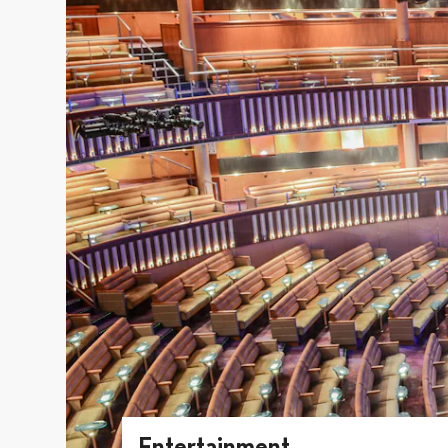
Entertainment