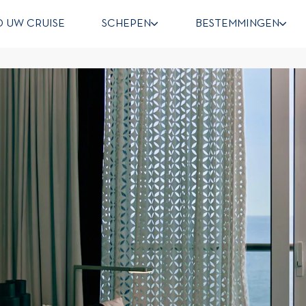
D UW CRUISE
SCHEPEN
BESTEMMINGEN