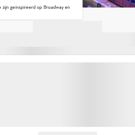
 zijn geïnspireerd op Broadway en