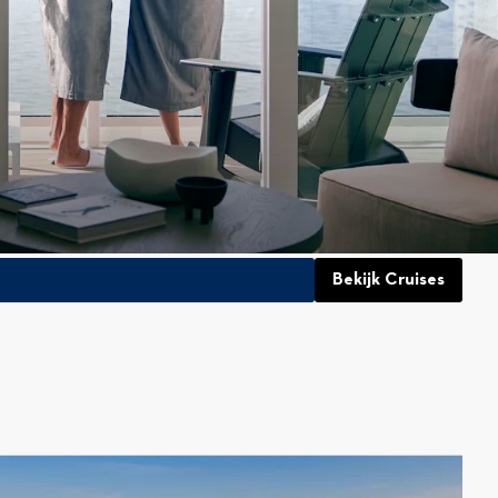
Bekijk Cruises