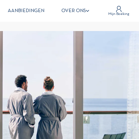
AANBIEDINGEN
OVER ONS
Mijn Boeking