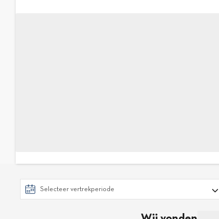
Wij vonden