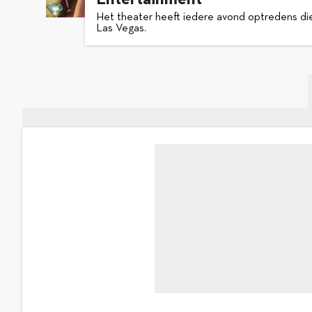
Het theater heeft iedere avond optredens die
Las Vegas.