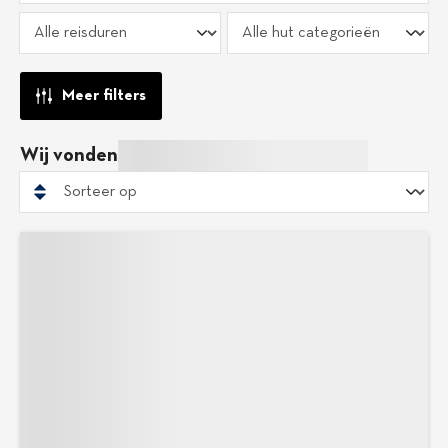
Meer filters
Wij vonden